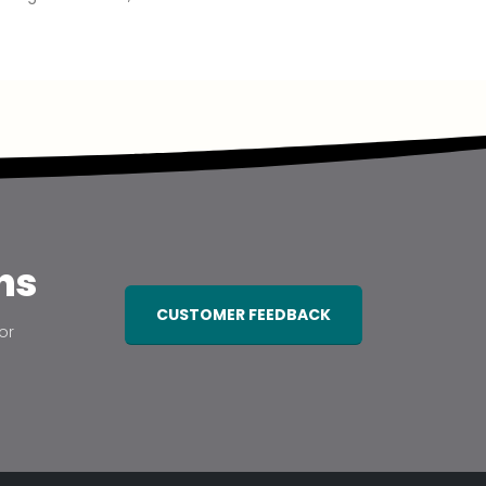
ns
CUSTOMER FEEDBACK
or