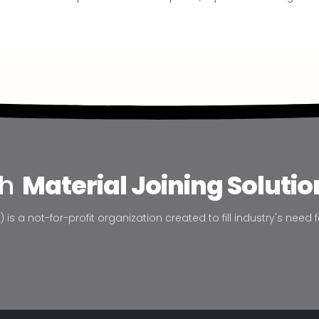
th
Material Joining Solutio
is a not-for-profit organization created to fill industry's need f